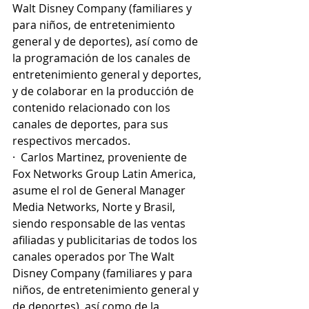
Walt Disney Company (familiares y 
para niños, de entretenimiento 
general y de deportes), así como de 
la programación de los canales de 
entretenimiento general y deportes, 
y de colaborar en la producción de 
contenido relacionado con los 
canales de deportes, para sus 
respectivos mercados.
·  Carlos Martinez, proveniente de 
Fox Networks Group Latin America, 
asume el rol de General Manager 
Media Networks, Norte y Brasil, 
siendo responsable de las ventas 
afiliadas y publicitarias de todos los 
canales operados por The Walt 
Disney Company (familiares y para 
niños, de entretenimiento general y 
de deportes), así como de la 