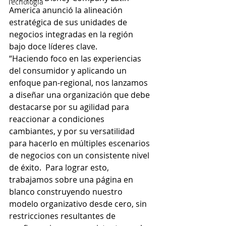
Tecnología
America anunció la alineación 
estratégica de sus unidades de 
negocios integradas en la región 
bajo doce líderes clave.
“Haciendo foco en las experiencias 
del consumidor y aplicando un 
enfoque pan-regional, nos lanzamos 
a diseñar una organización que debe 
destacarse por su agilidad para 
reaccionar a condiciones 
cambiantes, y por su versatilidad 
para hacerlo en múltiples escenarios 
de negocios con un consistente nivel 
de éxito.  Para lograr esto, 
trabajamos sobre una página en 
blanco construyendo nuestro 
modelo organizativo desde cero, sin 
restricciones resultantes de 