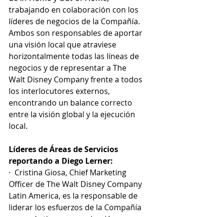
trabajando en colaboración con los 
líderes de negocios de la Compañía.
Ambos son responsables de aportar 
una visión local que atraviese 
horizontalmente todas las líneas de 
negocios y de representar a The 
Walt Disney Company frente a todos 
los interlocutores externos, 
encontrando un balance correcto 
entre la visión global y la ejecución 
local.
Líderes de Áreas de Servicios 
reportando a Diego Lerner:
·  Cristina Giosa, Chief Marketing 
Officer de The Walt Disney Company 
Latin America, es la responsable de 
liderar los esfuerzos de la Compañía 