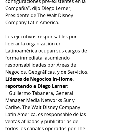
configuraciones pre-existentes en la 
Compañía”, dijo Diego Lerner, 
Presidente de The Walt Disney 
Company Latin America.
Los ejecutivos responsables por 
liderar la organización en 
Latinoamérica ocupan sus cargos de 
forma inmediata, asumiendo 
responsabilidades por Áreas de 
Negocios, Geográficas, y de Servicios.
Líderes de Negocios In-Home, 
reportando a Diego Lerner:
·  Guillermo Tabanera, General 
Manager Media Networks Sur y 
Caribe, The Walt Disney Company 
Latin America, es responsable de las 
ventas afiliadas y publicitarias de 
todos los canales operados por The 