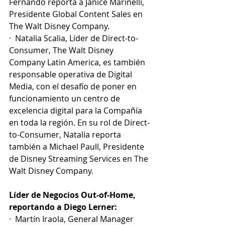
Fernando reporta a Janice Marinelli, 
Presidente Global Content Sales en 
The Walt Disney Company.  
·  Natalia Scalia, Líder de Direct-to-
Consumer, The Walt Disney 
Company Latin America, es también 
responsable operativa de Digital 
Media, con el desafío de poner en 
funcionamiento un centro de 
excelencia digital para la Compañía 
en toda la región. En su rol de Direct-
to-Consumer, Natalia reporta 
también a Michael Paull, Presidente 
de Disney Streaming Services en The 
Walt Disney Company. 
Líder de Negocios Out-of-Home, 
reportando a Diego Lerner:
·  Martín Iraola, General Manager 