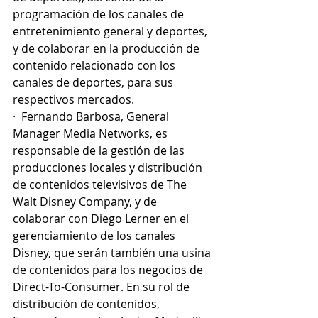
programación de los canales de 
entretenimiento general y deportes, 
y de colaborar en la producción de 
contenido relacionado con los 
canales de deportes, para sus 
respectivos mercados.
·  Fernando Barbosa, General 
Manager Media Networks, es 
responsable de la gestión de las 
producciones locales y distribución 
de contenidos televisivos de The 
Walt Disney Company, y de 
colaborar con Diego Lerner en el 
gerenciamiento de los canales 
Disney, que serán también una usina 
de contenidos para los negocios de 
Direct-To-Consumer. En su rol de 
distribución de contenidos, 