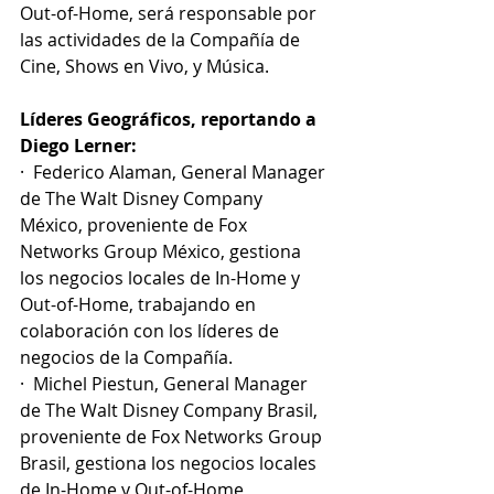
Out-of-Home, será responsable por 
las actividades de la Compañía de 
Cine, Shows en Vivo, y Música.
Líderes Geográficos, reportando a 
Diego Lerner:
·  Federico Alaman, General Manager 
de The Walt Disney Company 
México, proveniente de Fox 
Networks Group México, gestiona 
los negocios locales de In-Home y 
Out-of-Home, trabajando en 
colaboración con los líderes de 
negocios de la Compañía.
·  Michel Piestun, General Manager 
de The Walt Disney Company Brasil, 
proveniente de Fox Networks Group 
Brasil, gestiona los negocios locales 
de In-Home y Out-of-Home, 