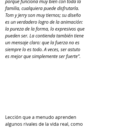
porque funciona muy bien con toda la 
familia, cualquiera puede disfrutarla. 
Tom y Jerry son muy tiernos; su diseño 
es un verdadero logro de la animación: 
la pureza de la forma, lo expresivos que 
pueden ser. La contienda también tiene 
un mensaje claro: que la fuerza no es 
siempre lo es todo. A veces, ser astuto 
es mejor que simplemente ser fuerte”.
Lección que a menudo aprenden 
algunos rivales de la vida real, como 