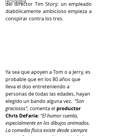
Tecnología
del director Tim Story: un empleado 
diabólicamente ambicioso empieza a 
conspirar contra los tres.
Ya sea que apoyen a Tom o a Jerry, es 
probable que en los 80 años que 
lleva el dúo entreteniendo a 
personas de todas las edades, hayan 
elegido un bando alguna vez.  
“Son 
graciosos”,
 comenta el 
productor 
Chris DeFaria
: 
“El humor cuenta, 
especialmente en los dibujos animados. 
La comedia física existe desde siempre 