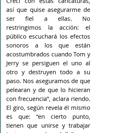
Crecí con estas caricaturas, 
así que quise asegurarme de 
ser fiel a ellas. No 
restringimos la acción: el 
público escuchará los efectos 
sonoros a los que están 
acostumbrados cuando Tom y 
Jerry se persiguen el uno al 
otro y destruyen todo a su 
paso. Nos aseguramos de que 
pelearan y de que lo hicieran 
con frecuencia”, aclara riendo. 
El giro, según revela él mismo 
es que: “en cierto punto, 
tienen que unirse y trabajar 