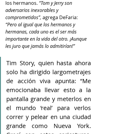
los hermanos. 
“Tom y Jerry son 
adversarios inexorables y 
comprometidos”, 
agrega DeFaria:
“Pero al igual que los hermanos y 
hermanas, cada uno es el ser más 
importante en la vida del otro. ¡Aunque 
les juro que jamás lo admitirían!”
Tim Story, quien hasta ahora 
solo ha dirigido largometrajes 
de acción viva apunta: “Me 
emocionaba llevar esto a la 
pantalla grande y meterlos en 
el mundo ‘real’ para verlos 
correr y pelear en una ciudad 
grande como Nueva York. 