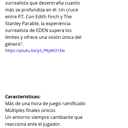
surrealista que desentraña cuanto 
más se profundiza en él. Un cruce 
entre P.T. Con Edith Finch y The 
Stanley Parable, la experiencia 
surrealista de EDEN supera los 
límites y ofrece una visión única del 
género”.
https://youtu.be/y3_PRyWO1Zw
Caracteristicas:
Más de una hora de juego ramificado
Múltiples finales únicos
Un entorno siempre cambiante que 
reacciona ante el jugador.