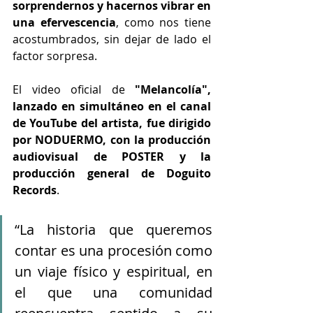
sorprendernos y hacernos vibrar en 
una efervescencia
, como nos tiene 
acostumbrados, sin dejar de lado el 
factor sorpresa. 
El video oficial de 
"Melancolía", 
lanzado en simultáneo en el canal 
de YouTube del artista, fue dirigido 
por NODUERMO, con la producción 
audiovisual de POSTER y la 
producción general de Doguito 
Records
. 
“La historia que queremos 
contar es una procesión como 
un viaje físico y espiritual, en 
el que una comunidad 