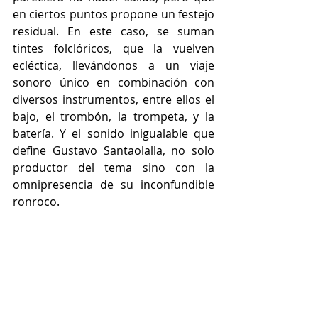
en ciertos puntos propone un festejo 
residual. En este caso, se suman 
tintes folclóricos, que la vuelven 
ecléctica, llevándonos a un viaje 
sonoro único en combinación con 
diversos instrumentos, entre ellos el 
bajo, el trombón, la trompeta, y la 
batería. Y el sonido inigualable que 
define Gustavo Santaolalla, no solo 
productor del tema sino con la 
omnipresencia de su inconfundible 
ronroco. 