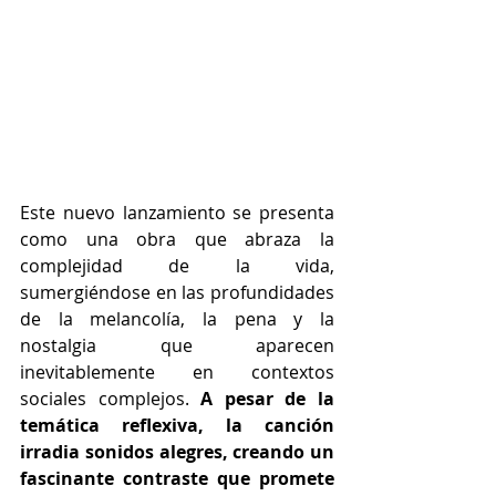
Este nuevo lanzamiento se presenta 
como una obra que abraza la 
complejidad de la vida, 
sumergiéndose en las profundidades 
de la melancolía, la pena y la 
nostalgia que aparecen 
inevitablemente en contextos 
sociales complejos. 
A pesar de la 
temática reflexiva, la canción 
irradia sonidos alegres, creando un 
fascinante contraste que promete 