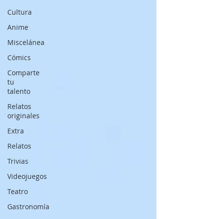
Cultura
Anime
Miscelánea
Cómics
Comparte
tu
talento
Relatos
originales
Extra
Relatos
Trivias
Videojuegos
Teatro
Gastronomía