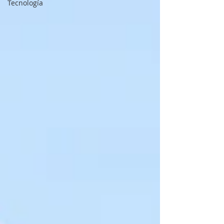
Tecnología