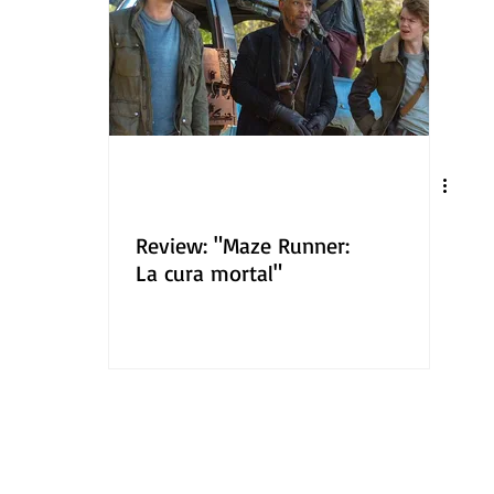
Review: "Maze Runner:
La cura mortal"