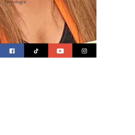
Tecnología