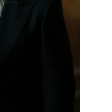
Tecnología