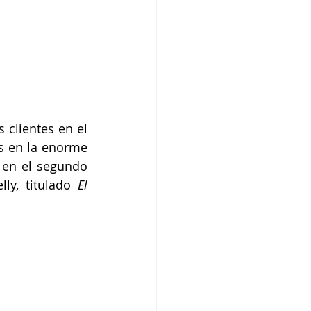
clientes en el 
s en la enorme 
en el segundo 
ly, titulado 
El 