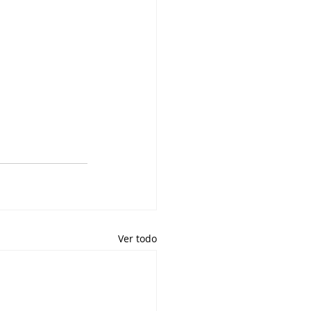
Ver todo