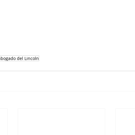
abogado del Lincoln