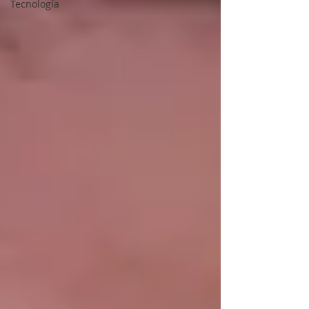
Tecnología