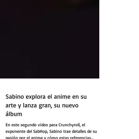
Sabino explora el anime en su
arte y lanza gran, su nuevo
álbum