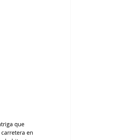
triga que 
 carretera en 