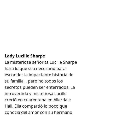
Lady Lucille Sharpe
La misteriosa señorita Lucille Sharpe 
hará lo que sea necesario para 
esconder la impactante historia de 
su familia… pero no todos los 
secretos pueden ser enterrados. La 
introvertida y misteriosa Lucille 
creció en cuarentena en Allerdale 
Hall. Ella compartió lo poco que 
conocía del amor con su hermano 