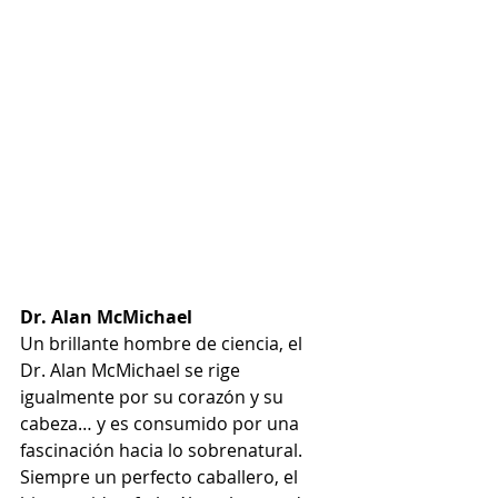
Dr. Alan McMichael
Un brillante hombre de ciencia, el 
Dr. Alan McMichael se rige 
igualmente por su corazón y su 
cabeza… y es consumido por una 
fascinación hacia lo sobrenatural. 
Siempre un perfecto caballero, el 