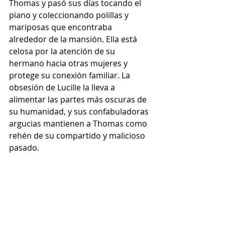
Thomas y pasó sus días tocando el 
piano y coleccionando polillas y 
mariposas que encontraba 
alrededor de la mansión. Ella está 
celosa por la atención de su 
hermano hacia otras mujeres y 
protege su conexión familiar. La 
obsesión de Lucille la lleva a 
alimentar las partes más oscuras de 
su humanidad, y sus confabuladoras 
argucias mantienen a Thomas como 
rehén de su compartido y malicioso 
pasado. 