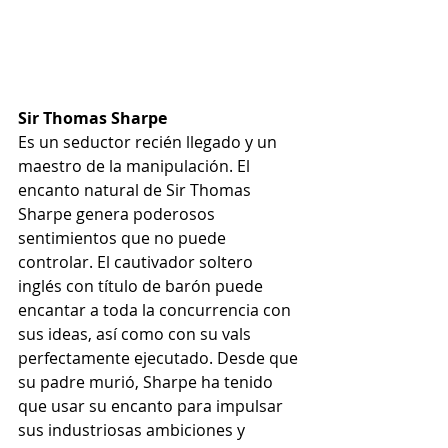
Sir Thomas Sharpe
Es un seductor recién llegado y un 
maestro de la manipulación. El 
encanto natural de Sir Thomas 
Sharpe genera poderosos 
sentimientos que no puede 
controlar. El cautivador soltero 
inglés con título de barón puede 
encantar a toda la concurrencia con 
sus ideas, así como con su vals 
perfectamente ejecutado. Desde que 
su padre murió, Sharpe ha tenido 
que usar su encanto para impulsar 
sus industriosas ambiciones y 