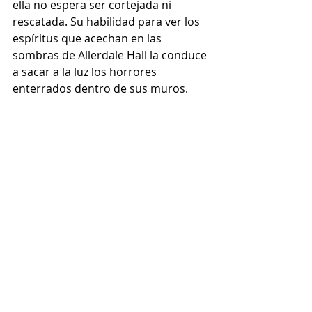
ella no espera ser cortejada ni 
rescatada. Su habilidad para ver los 
espíritus que acechan en las 
sombras de Allerdale Hall la conduce 
a sacar a la luz los horrores 
enterrados dentro de sus muros. 