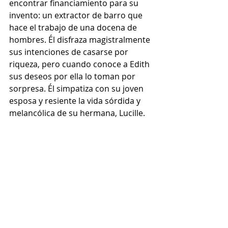
encontrar financiamiento para su 
invento: un extractor de barro que 
hace el trabajo de una docena de 
hombres. Él disfraza magistralmente 
sus intenciones de casarse por 
riqueza, pero cuando conoce a Edith 
sus deseos por ella lo toman por 
sorpresa. Él simpatiza con su joven 
esposa y resiente la vida sórdida y 
melancólica de su hermana, Lucille.  