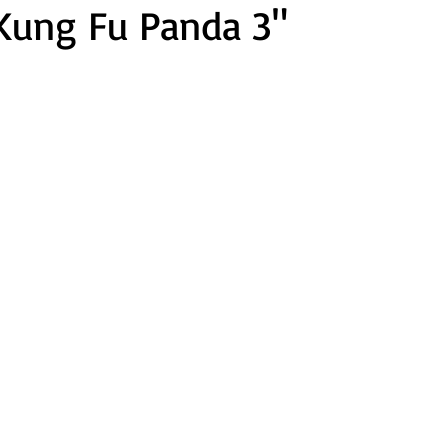
Kung Fu Panda 3"