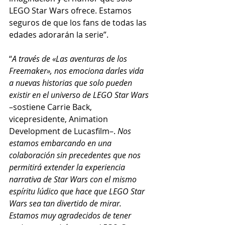
LEGO Star Wars ofrece. Estamos 
seguros de que los fans de todas las 
edades adorarán la serie”.
“
A través de «Las aventuras de los 
Freemaker», nos emociona darles vida 
a nuevas historias que solo pueden 
existir en el universo de LEGO Star Wars
–sostiene Carrie Back, 
vicepresidente, Animation 
Development de Lucasfilm–. 
Nos 
estamos embarcando en una 
colaboración sin precedentes que nos 
permitirá extender la experiencia 
narrativa de Star Wars con el mismo 
espíritu lúdico que hace que LEGO Star 
Wars sea tan divertido de mirar. 
Estamos muy agradecidos de tener 