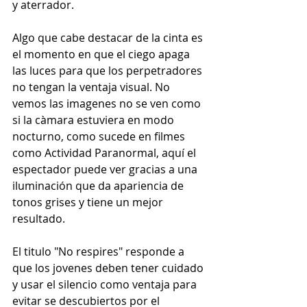
y aterrador.
Algo que cabe destacar de la cinta es 
el momento en que el ciego apaga 
las luces para que los perpetradores 
no tengan la ventaja visual. No 
vemos las imagenes no se ven como 
si la càmara estuviera en modo 
nocturno, como sucede en filmes 
como Actividad Paranormal, aquí el 
espectador puede ver gracias a una 
iluminación que da apariencia de 
tonos grises y tiene un mejor 
resultado.
El titulo "No respires" responde a 
que los jovenes deben tener cuidado 
y usar el silencio como ventaja para 
evitar se descubiertos por el 