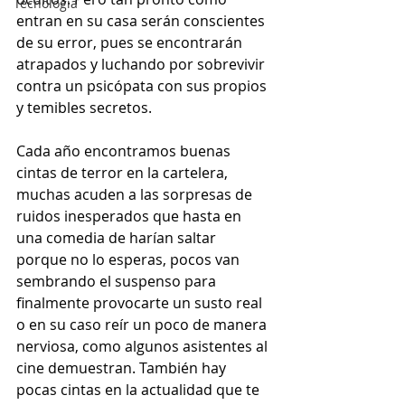
Tecnología
entran en su casa serán conscientes 
de su error, pues se encontrarán 
atrapados y luchando por sobrevivir 
contra un psicópata con sus propios 
y temibles secretos.
Cada año encontramos buenas 
cintas de terror en la cartelera, 
muchas acuden a las sorpresas de 
ruidos inesperados que hasta en 
una comedia de harían saltar 
porque no lo esperas, pocos van 
sembrando el suspenso para 
finalmente provocarte un susto real 
o en su caso reír un poco de manera 
nerviosa, como algunos asistentes al 
cine demuestran. También hay 
pocas cintas en la actualidad que te 