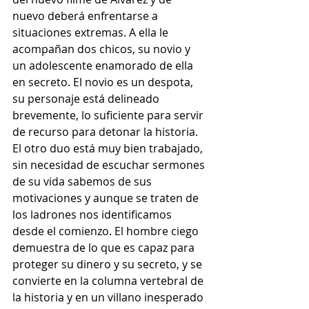
nuevo deberá enfrentarse a 
situaciones extremas. A ella le 
acompañan dos chicos, su novio y 
un adolescente enamorado de ella 
en secreto. El novio es un despota, 
su personaje está delineado 
brevemente, lo suficiente para servir 
de recurso para detonar la historia. 
El otro duo está muy bien trabajado, 
sin necesidad de escuchar sermones 
de su vida sabemos de sus 
motivaciones y aunque se traten de 
los ladrones nos identificamos 
desde el comienzo. El hombre ciego 
demuestra de lo que es capaz para 
proteger su dinero y su secreto, y se 
convierte en la columna vertebral de 
la historia y en un villano inesperado 