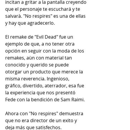
incitan a gritar a la pantalla creyendo 
que el personaje te escuchará y te 
salvarà. "No respires" es una de ellas 
y hay que agradecerlo.
El remake de "Evil Dead" fue un 
ejemplo de que, a no tener otra 
opción en seguir con la moda de los 
remakes, aùn con material tan 
conocido y querido se puede 
otorgar un producto que merece la 
misma reverencia. Ingenioso, 
gráfico, divertido, aterrador, esa fue 
la experiencia que nos presentó 
Fede con la bendición de Sam Raimi.
Ahora con "No respires" demuestra 
que no era director de un exito y 
deja más que satisfechos. 