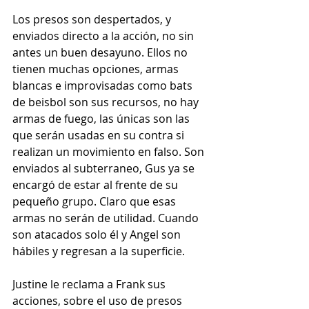
Los presos son despertados, y 
enviados directo a la acción, no sin 
antes un buen desayuno. Ellos no 
tienen muchas opciones, armas 
blancas e improvisadas como bats 
de beisbol son sus recursos, no hay 
armas de fuego, las únicas son las 
que serán usadas en su contra si 
realizan un movimiento en falso. Son 
enviados al subterraneo, Gus ya se 
encargó de estar al frente de su 
pequeño grupo. Claro que esas 
armas no serán de utilidad. Cuando 
son atacados solo él y Angel son 
hábiles y regresan a la superficie.
Justine le reclama a Frank sus 
acciones, sobre el uso de presos 