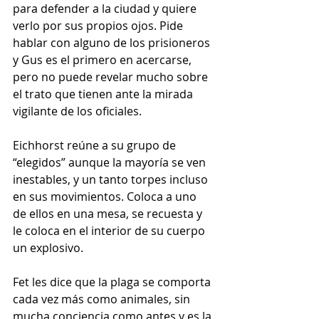
para defender a la ciudad y quiere 
verlo por sus propios ojos. Pide 
hablar con alguno de los prisioneros 
y Gus es el primero en acercarse, 
pero no puede revelar mucho sobre 
el trato que tienen ante la mirada 
vigilante de los oficiales.
Eichhorst reúne a su grupo de 
“elegidos” aunque la mayoría se ven 
inestables, y un tanto torpes incluso 
en sus movimientos. Coloca a uno 
de ellos en una mesa, se recuesta y 
le coloca en el interior de su cuerpo 
un explosivo.
Fet les dice que la plaga se comporta 
cada vez más como animales, sin 
mucha conciencia como antes y es la 