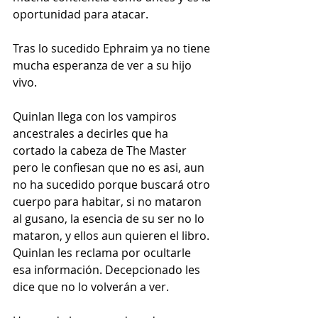
oportunidad para atacar.
Tras lo sucedido Ephraim ya no tiene 
mucha esperanza de ver a su hijo 
vivo.
Quinlan llega con los vampiros 
ancestrales a decirles que ha 
cortado la cabeza de The Master 
pero le confiesan que no es asi, aun 
no ha sucedido porque buscará otro 
cuerpo para habitar, si no mataron 
al gusano, la esencia de su ser no lo 
mataron, y ellos aun quieren el libro. 
Quinlan les reclama por ocultarle 
esa información. Decepcionado les 
dice que no lo volverán a ver.