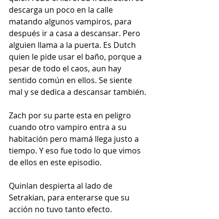
descarga un poco en la calle 
matando algunos vampiros, para 
después ir a casa a descansar. Pero 
alguien llama a la puerta. Es Dutch 
quien le pide usar el baño, porque a 
pesar de todo el caos, aun hay 
sentido común en ellos. Se siente 
mal y se dedica a descansar también.
Zach por su parte esta en peligro 
cuando otro vampiro entra a su 
habitación pero mamá llega justo a 
tiempo. Y eso fue todo lo que vimos 
de ellos en este episodio.
Quinlan despierta al lado de 
Setrakian, para enterarse que su 
acción no tuvo tanto efecto.