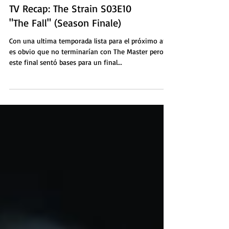
TV Recap: The Strain S03E10
"The Fall" (Season Finale)
Con una ultima temporada lista para el próximo año,
es obvio que no terminarían con The Master pero
este final sentó bases para un final...