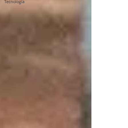
Tecnología