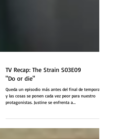
TV Recap: The Strain S03E09
"Do or die"
Queda un episodio más antes del final de temporada
y las cosas se ponen cada vez peor para nuestro
protagonistas. Justine se enfrenta a...