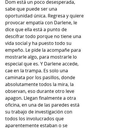
Dom está un poco desesperada, 
sabe que puede ser una 
oportunidad única. Regresa y quiere 
provocar empatía con Darlene, le 
dice que ella está a punto de 
descifrar todo porque no tiene una 
vida social y ha puesto todo su 
empeño. Le pide la acompañe para 
mostrarle algo, para mostrarle lo 
especial que es. Y Darlene accede, 
cae en la trampa. Es solo una 
caminata por los pasillos, donde 
absolutamente todos la mira, la 
observan, eso durante otro leve 
apagon. Llegan finalmente a otra 
oficina, en una de las paredes está 
su trabajo de investigación con 
todos los involucrados que 
aparentemente estaban o se 