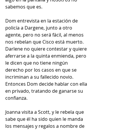
sabemos que es.
Dom entrevista en la estación de 
policía a Dargene, junto a otro 
agente, pero no será fácil, al menos 
nos rebelan que Cisco está muerto. 
Darlene no quiere contestar y quiere 
aferrarse a la quinta enmienda, pero 
le dicen que no tiene ningún 
derecho por los casos en que se 
incriminan a su fallecido novio. 
Entonces Dom decide hablar con ella 
en privado, tratando de ganarse su 
confianza.
Joanna visita a Scott, y le rebela que 
sabe que él ha sido quien le manda 
los mensajes y regalos a nombre de 