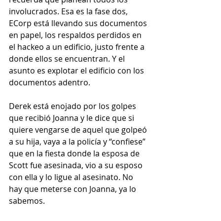
involucrados. Esa es la fase dos, 
ECorp está llevando sus documentos 
en papel, los respaldos perdidos en 
el hackeo a un edificio, justo frente a 
donde ellos se encuentran. Y el 
asunto es explotar el edificio con los 
documentos adentro.
Derek está enojado por los golpes 
que recibió Joanna y le dice que si 
quiere vengarse de aquel que golpeó 
a su hija, vaya a la policía y “confiese” 
que en la fiesta donde la esposa de 
Scott fue asesinada, vio a su esposo 
con ella y lo ligue al asesinato. No 
hay que meterse con Joanna, ya lo 
sabemos.