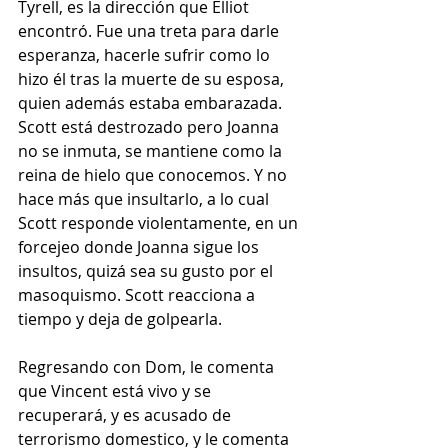
Tyrell, es la dirección que Elliot 
encontró. Fue una treta para darle 
esperanza, hacerle sufrir como lo 
hizo él tras la muerte de su esposa, 
quien además estaba embarazada. 
Scott está destrozado pero Joanna 
no se inmuta, se mantiene como la 
reina de hielo que conocemos. Y no 
hace más que insultarlo, a lo cual 
Scott responde violentamente, en un 
forcejeo donde Joanna sigue los 
insultos, quizá sea su gusto por el 
masoquismo. Scott reacciona a 
tiempo y deja de golpearla.
Regresando con Dom, le comenta 
que Vincent está vivo y se 
recuperará, y es acusado de 
terrorismo domestico, y le comenta 