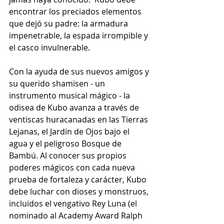
encontrar los preciados elementos 
que dejó su padre: la armadura 
impenetrable, la espada irrompible y 
el casco invulnerable.
Con la ayuda de sus nuevos amigos y 
su querido shamisen - un 
instrumento musical mágico - la 
odisea de Kubo avanza a través de 
ventiscas huracanadas en las Tierras 
Lejanas, el Jardín de Ojos bajo el 
agua y el peligroso Bosque de 
Bambú. Al conocer sus propios 
poderes mágicos con cada nueva 
prueba de fortaleza y carácter, Kubo 
debe luchar con dioses y monstruos, 
incluidos el vengativo Rey Luna (el 
nominado al Academy Award Ralph 