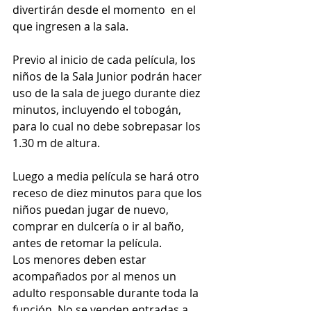
divertirán desde el momento  en el 
que ingresen a la sala.
Previo al inicio de cada película, los 
niños de la Sala Junior podrán hacer 
uso de la sala de juego durante diez 
minutos, incluyendo el tobogán, 
para lo cual no debe sobrepasar los 
1.30 m de altura.
Luego a media película se hará otro 
receso de diez minutos para que los 
niños puedan jugar de nuevo, 
comprar en dulcería o ir al baño, 
antes de retomar la película.
Los menores deben estar 
acompañados por al menos un 
adulto responsable durante toda la 
función. No se venden entradas a 