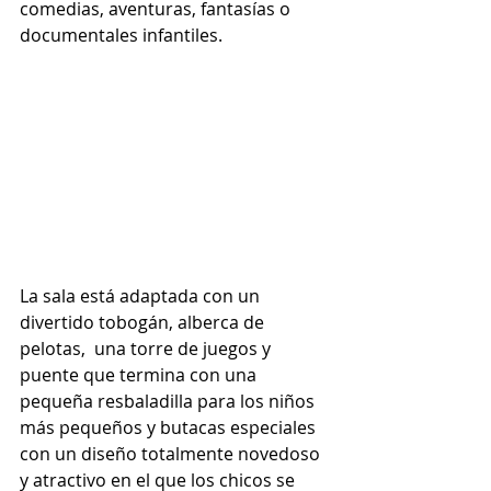
comedias, aventuras, fantasías o 
documentales infantiles.
La sala está adaptada con un 
divertido tobogán, alberca de 
pelotas,  una torre de juegos y 
puente que termina con una 
pequeña resbaladilla para los niños 
más pequeños y butacas especiales 
con un diseño totalmente novedoso 
y atractivo en el que los chicos se 