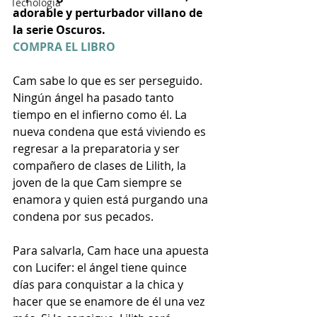
Tecnología
adorable y perturbador villano de 
la serie Oscuros.
COMPRA EL LIBRO
Cam sabe lo que es ser perseguido. 
Ningún ángel ha pasado tanto 
tiempo en el infierno como él. La 
nueva condena que está viviendo es 
regresar a la preparatoria y ser 
compañero de clases de Lilith, la 
joven de la que Cam siempre se 
enamora y quien está purgando una 
condena por sus pecados.
Para salvarla, Cam hace una apuesta 
con Lucifer: el ángel tiene quince 
días para conquistar a la chica y 
hacer que se enamore de él una vez 