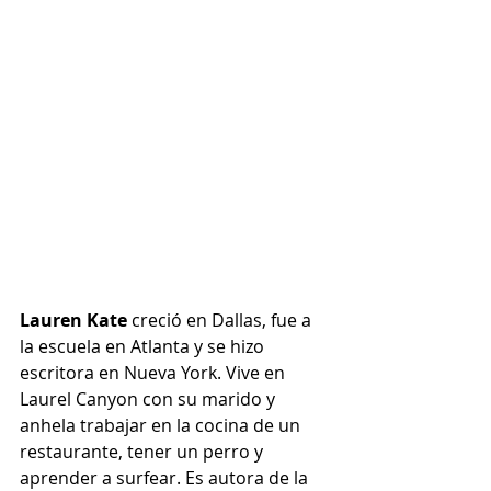
Lauren Kate 
creció en Dallas, fue a 
la escuela en Atlanta y se hizo 
escritora en Nueva York. Vive en 
Laurel Canyon con su marido y 
anhela trabajar en la cocina de un 
restaurante, tener un perro y 
aprender a surfear. Es autora de la 