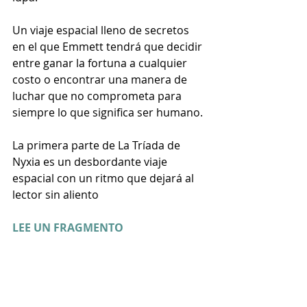
Un viaje espacial lleno de secretos 
en el que Emmett tendrá que decidir 
entre ganar la fortuna a cualquier 
costo o encontrar una manera de 
luchar que no comprometa para 
siempre lo que significa ser humano.
La primera parte de La Tríada de 
Nyxia es un desbordante viaje 
espacial con un ritmo que dejará al 
lector sin aliento
LEE UN FRAGMENTO