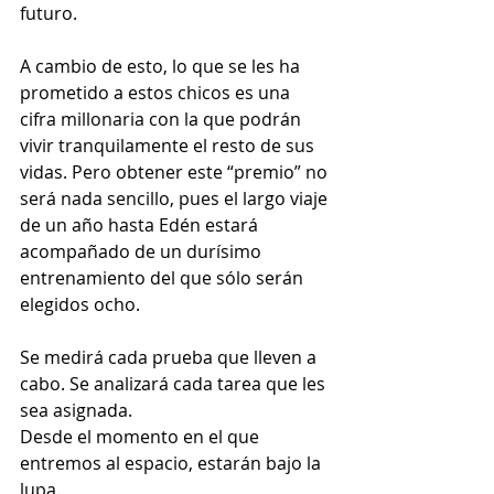
futuro.
A cambio de esto, lo que se les ha 
prometido a estos chicos es una 
cifra millonaria con la que podrán 
vivir tranquilamente el resto de sus 
vidas. Pero obtener este “premio” no 
será nada sencillo, pues el largo viaje 
de un año hasta Edén estará 
acompañado de un durísimo 
entrenamiento del que sólo serán 
elegidos ocho.
Se medirá cada prueba que lleven a 
cabo. Se analizará cada tarea que les 
sea asignada.
Desde el momento en el que 
entremos al espacio, estarán bajo la 
lupa.