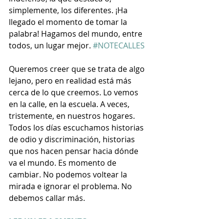
simplemente, los diferentes. ¡Ha 
llegado el momento de tomar la 
palabra! Hagamos del mundo, entre 
todos, un lugar mejor. 
#NOTECALLES
Queremos creer que se trata de algo 
lejano, pero en realidad está más 
cerca de lo que creemos. Lo vemos 
en la calle, en la escuela. A veces, 
tristemente, en nuestros hogares.
Todos los días escuchamos historias 
de odio y discriminación, historias 
que nos hacen pensar hacia dónde 
va el mundo. Es momento de 
cambiar. No podemos voltear la 
mirada e ignorar el problema. No 
debemos callar más.