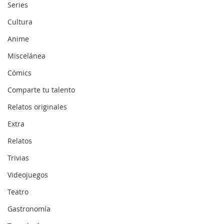
Series
Cultura
Anime
Miscelánea
Cómics
Comparte tu talento
Relatos originales
Extra
Relatos
Trivias
Videojuegos
Teatro
Gastronomía