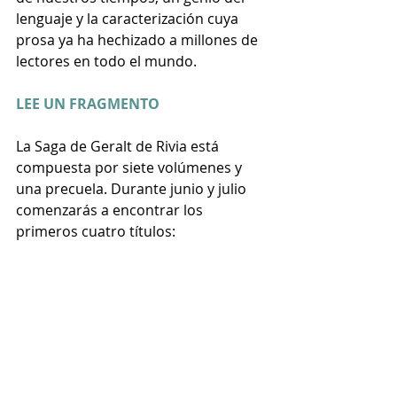
lenguaje y la caracterización cuya 
prosa ya ha hechizado a millones de 
lectores en todo el mundo.
LEE UN FRAGMENTO
La Saga de Geralt de Rivia está 
compuesta por siete volúmenes y 
una precuela. Durante junio y julio 
comenzarás a encontrar los 
primeros cuatro títulos: