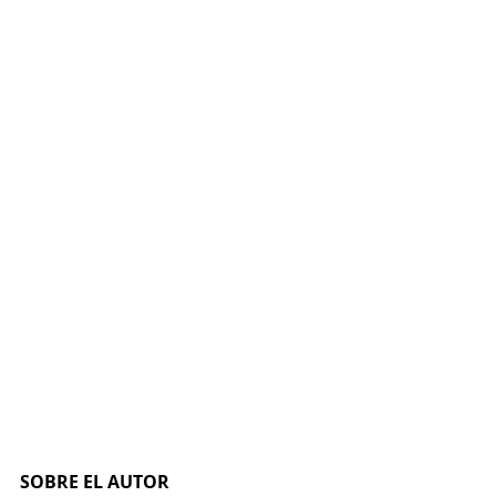
SOBRE EL AUTOR