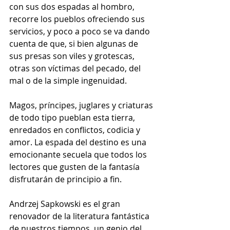
con sus dos espadas al hombro, 
recorre los pueblos ofreciendo sus 
servicios, y poco a poco se va dando 
cuenta de que, si bien algunas de 
sus presas son viles y grotescas, 
otras son víctimas del pecado, del 
mal o de la simple ingenuidad.
Magos, príncipes, juglares y criaturas 
de todo tipo pueblan esta tierra, 
enredados en conflictos, codicia y 
amor. La espada del destino es una 
emocionante secuela que todos los 
lectores que gusten de la fantasía 
disfrutarán de principio a fin.
Andrzej Sapkowski es el gran 
renovador de la literatura fantástica 
de nuestros tiempos, un genio del 