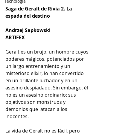
Tecnología
Saga de Geralt de Rivia 2. La 
espada del destino
Andrzej Sapkowski 
ARTIFEX 
Geralt es un brujo, un hombre cuyos 
poderes mágicos, potenciados por 
un largo entrenamiento y un 
misterioso elixir, lo han convertido 
en un brillante luchador y en un 
asesino despiadado. Sin embargo, él 
no es un asesino ordinario: sus 
objetivos son monstruos y 
demonios que  atacan a los 
inocentes.
La vida de Geralt no es fácil, pero 