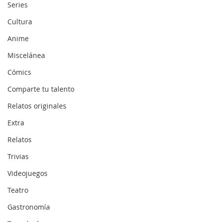
Series
Cultura
Anime
Miscelánea
Cómics
Comparte tu talento
Relatos originales
Extra
Relatos
Trivias
Videojuegos
Teatro
Gastronomía