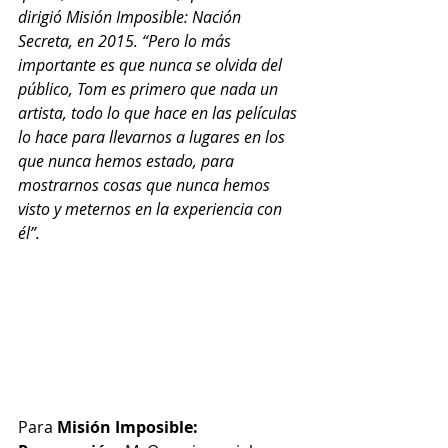
dirigió Misión Imposible: Nación 
Secreta, en 2015. “Pero lo más 
importante es que nunca se olvida del 
público, Tom es primero que nada un 
artista, todo lo que hace en las películas 
lo hace para llevarnos a lugares en los 
que nunca hemos estado, para 
mostrarnos cosas que nunca hemos 
visto y meternos en la experiencia con 
él”. 
Para 
Misión Imposible: 