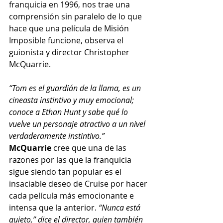
franquicia en 1996, nos trae una 
comprensión sin paralelo de lo que 
hace que una película de Misión 
Imposible funcione, observa el 
guionista y director Christopher 
McQuarrie. 
“Tom es el guardián de la llama, es un 
cineasta instintivo y muy emocional; 
conoce a Ethan Hunt y sabe qué lo 
vuelve un personaje atractivo a un nivel 
verdaderamente instintivo.” 
McQuarrie 
cree que una de las 
razones por las que la franquicia 
sigue siendo tan popular es el 
insaciable deseo de Cruise por hacer 
cada película más emocionante e 
intensa que la anterior. 
“Nunca está 
quieto,” dice el director, quien también 