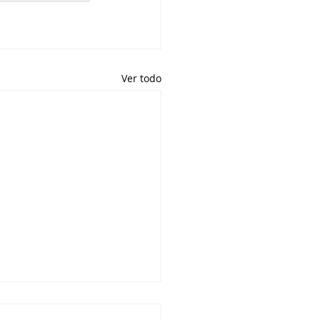
Ver todo