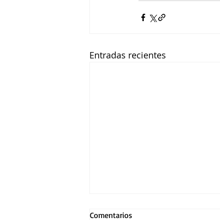
Entradas recientes
Comentarios