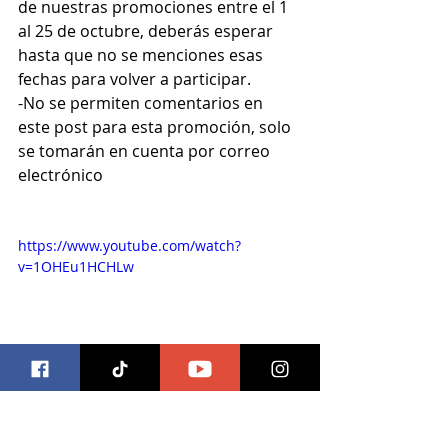
de nuestras promociones entre el 1 
al 25 de octubre, deberás esperar 
hasta que no se menciones esas 
fechas para volver a participar.
-No se permiten comentarios en 
este post para esta promoción, solo 
se tomarán en cuenta por correo 
electrónico
https://www.youtube.com/watch?
v=1OHEu1HCHLw