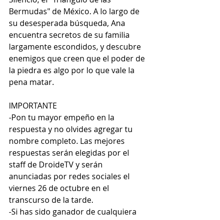
Bermudas" de México. A lo largo de 
su desesperada búsqueda, Ana 
encuentra secretos de su familia 
largamente escondidos, y descubre 
enemigos que creen que el poder de 
la piedra es algo por lo que vale la 
pena matar.
IMPORTANTE
-Pon tu mayor empeño en la 
respuesta y no olvides agregar tu 
nombre completo. Las mejores 
respuestas serán elegidas por el 
staff de DroideTV y serán 
anunciadas por redes sociales el 
viernes 26 de octubre en el 
transcurso de la tarde.
-Si has sido ganador de cualquiera 