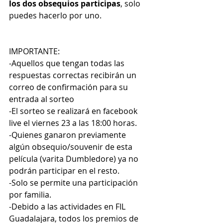
los dos obsequios participas
, solo 
puedes hacerlo por uno.
IMPORTANTE:
-Aquellos que tengan todas las 
respuestas correctas recibirán un 
correo de confirmación para su 
entrada al sorteo
-El sorteo se realizará en facebook 
live el viernes 23 a las 18:00 horas.
-Quienes ganaron previamente 
algún obsequio/souvenir de esta 
película (varita Dumbledore) ya no 
podrán participar en el resto. 
-Solo se permite una participación 
por familia.
-Debido a las actividades en FIL 
Guadalajara, todos los premios de 