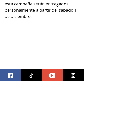
esta campaña serán entregados 
personalmente a partir del sabado 1 
de diciembre.
#trivia