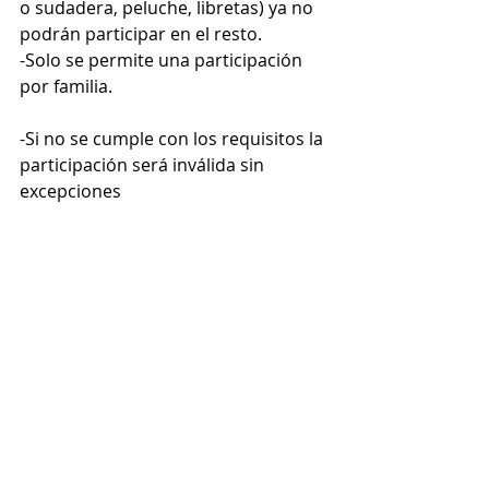
o sudadera, peluche, libretas) ya no 
podrán participar en el resto. 
-Solo se permite una participación 
por familia.
-Si no se cumple con los requisitos la 
participación será inválida sin 
excepciones