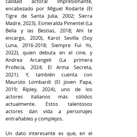
calidad actoral impresionante, 
encabezado por Miguel Rodarte (El 
Tigre de Santa Julia, 2002; Sierra 
Madre, 2023), Esmeralda Pimentel (La 
Bella y las Bestias, 2018; Ahí te 
encargo, 2020), Karol Sevilla (Soy 
Luna, 2016-2018; Siempre Fui Yo, 
2022), quien debuta en el cine, y 
Andrea Arcangeli (La primera 
Profecía, 2024; El Arma Secreta, 
2021). Y, también cuenta con 
Maurizio Lombardi (El joven Papa, 
2019; Ripley, 2024), uno de los 
actores italianos más sólidos 
actualmente. Estos talentosos 
actores dan vida a personajes 
entrañables y complejos. 
Un dato interesante es que, en el 