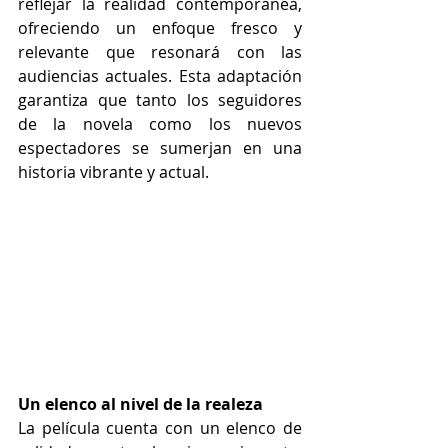
reflejar la realidad contemporánea, 
ofreciendo un enfoque fresco y 
relevante que resonará con las 
audiencias actuales. Esta adaptación 
garantiza que tanto los seguidores 
de la novela como los nuevos 
espectadores se sumerjan en una 
historia vibrante y actual. 
Un elenco al nivel de la realeza  
La película cuenta con un elenco de 