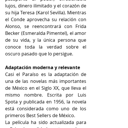
lujos, dinero ilimitado y el corazón de 
su hija Teresa (Karol Sevilla). Mientras 
el Conde aprovecha su relación con 
Alonso, se reencontrará con Frida 
Becker (Esmeralda Pimentel), el amor 
de su vida, y la única persona que 
conoce toda la verdad sobre el 
oscuro pasado que lo persigue.  
Adaptación moderna y relevante 
Casi el Paraíso es la adaptación de 
una de las novelas más importantes 
de México en el Siglo XX, que lleva el 
mismo nombre. Escrita por Luis 
Spota y publicada en 1956, la novela 
está considerada como uno de los 
primeros Best Sellers de México.  
La película ha sido actualizada para 