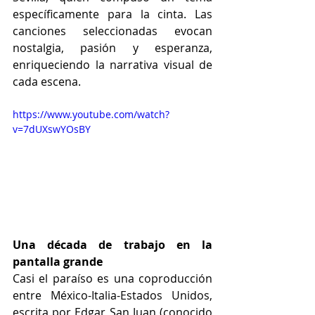
específicamente para la cinta. Las 
canciones seleccionadas evocan 
nostalgia, pasión y esperanza, 
enriqueciendo la narrativa visual de 
cada escena. 
https://www.youtube.com/watch?
v=7dUXswYOsBY
Una década de trabajo en la 
pantalla grande 
Casi el paraíso es una coproducción 
entre México-Italia-Estados Unidos, 
escrita por Edgar San Juan (conocido 