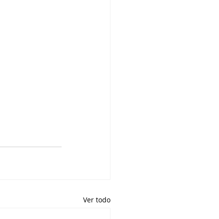
Ver todo