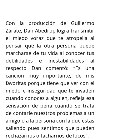
Con la producción de Guillermo 
Zárate, Dan Abedrop logra transmitir 
el miedo voraz que te atropella al 
pensar que la otra persona puede 
marcharse de tu vida al conocer tus 
debilidades e inestabilidades al 
respecto Dan comentó: “Es una 
canción muy importante, de mis 
favoritas porque tiene que ver con el 
miedo e inseguridad que te invaden 
cuando conoces a alguien, refleja esa 
sensación de pena cuando se trata 
de contarle nuestros problemas a un 
amigo o a la persona con la que estas 
saliendo pues sentimos que pueden 
rechazarnos o tacharnos de locos”.