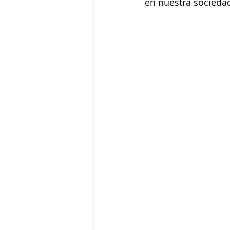
en nuestra sociedad