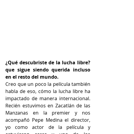
¿Qué descubriste de la lucha libre? 
que sigue siendo querida incluso 
en el resto del mundo.
Creo que un poco la película también 
habla de eso, cómo la lucha libre ha 
impactado de manera internacional. 
Recién estuvimos en Zacatlán de las 
Manzanas en la premier y nos 
acompañó Pepe Medina el director, 
yo como actor de la película y 