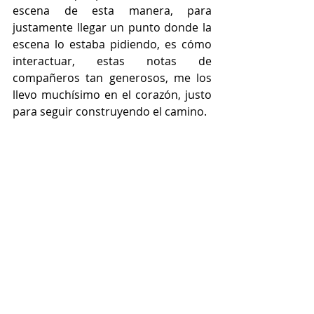
escena de esta manera, para 
justamente llegar un punto donde la 
escena lo estaba pidiendo, es cómo 
interactuar, estas notas de 
compañeros tan generosos, me los 
llevo muchísimo en el corazón, justo 
para seguir construyendo el camino.