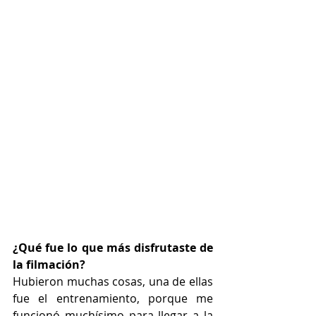
¿Qué fue lo que más disfrutaste de 
la filmación?
Hubieron muchas cosas, una de ellas 
fue el entrenamiento, porque me 
funcionó muchísimo para llegar a la 