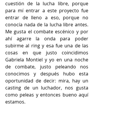
cuestión de la lucha libre, porque 
para mí entrar a este proyecto fue 
entrar de lleno a eso, porque no 
conocía nada de la lucha libre antes. 
Me gusta el combate escénico y por 
ahí agarre la onda para poder 
subirme al ring y esa fue una de las 
cosas en que justo coincidimos 
Gabriela Montiel y yo en una noche 
de combate, justo peleando nos 
conocimos y después hubo esta 
oportunidad de decir: mira, hay un 
casting de un luchador, nos gusta 
como peleas y entonces bueno aquí 
estamos.