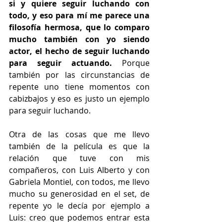
si y quiere seguir luchando con 
todo, y eso para mí me parece una 
filosofía hermosa, que lo comparo 
mucho también con yo siendo 
actor, el hecho de seguir luchando 
para seguir actuando. 
Porque 
también por las circunstancias de 
repente uno tiene momentos con 
cabizbajos y eso es justo un ejemplo 
para seguir luchando. 
Otra de las cosas que me llevo 
también de la película es que la 
relación que tuve con mis 
compañeros, con Luis Alberto y con 
Gabriela Montiel, con todos, me llevo 
mucho su generosidad en el set, de 
repente yo le decía por ejemplo a 
Luis: creo que podemos entrar esta 