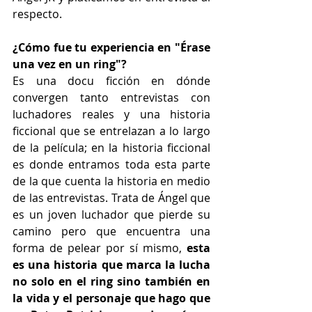
respecto.
¿Cómo fue tu experiencia en "Érase 
una vez en un ring"?
Es una docu ficción en dónde 
convergen tanto entrevistas con 
luchadores reales y una historia 
ficcional que se entrelazan a lo largo 
de la película; en la historia ficcional 
es donde entramos toda esta parte 
de la que cuenta la historia en medio 
de las entrevistas. Trata de Ángel que 
es un joven luchador que pierde su 
camino pero que encuentra una 
forma de pelear por sí mismo, 
esta 
es una historia que marca la lucha 
no solo en el ring sino también en 
la vida y el personaje que hago que 