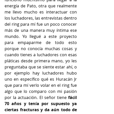
energía de Pato, otra que realmente 
me llevo mucho es interactuar con 
los luchadores, las entrevistas dentro 
del ring para mí fue un poco conocer 
más de una manera muy íntima ese 
mundo. Yo llegué a este proyecto 
para empaparme de todo esto 
porque no conocía muchas cosas y 
cuando tienes a luchadores con esas 
pláticas desde primera mano, yo les 
preguntaba que se siente estar ahí, o 
por ejemplo hay luchadores hubo 
uno en específico qué es Huracán Jr 
que para mí verlo volar en el ring fue 
algo que lo comparo con mi pasión 
por la actuación. El señor tiene 
fácil 
70 años y tenía por supuesto ya 
ciertas fracturas y da aún todo de 