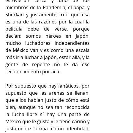
estuvieron cerca y uno de los 
miembros de la Pandemia, el papá, y 
Sherkan y justamente creo que esa 
es una de las razones por la cual la 
película debe de verse, porque 
decían: somos héroes en Japón, 
mucho luchadores independientes 
de México van y es como una escala 
más ir a luchar a Japón, estar allá, y la 
gente de repente no le da ese 
reconocimiento por acá.
Por supuesto que hay fanáticos, por 
supuesto que las arenas se llenan, 
que ellos hablan justo de cómo está 
bien, aunque no sea tan reconocida 
la lucha libre sí hay una parte de 
México que le gusta y le tiene cariño y 
justamente forma como identidad. 