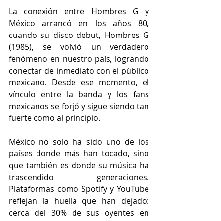
La conexión entre Hombres G y 
México arrancó en los años 80, 
cuando su disco debut, Hombres G 
(1985), se volvió un verdadero 
fenómeno en nuestro país, logrando 
conectar de inmediato con el público 
mexicano. Desde ese momento, el 
vínculo entre la banda y los fans 
mexicanos se forjó y sigue siendo tan 
fuerte como al principio.
México no solo ha sido uno de los 
países donde más han tocado, sino 
que también es donde su música ha 
trascendido generaciones. 
Plataformas como Spotify y YouTube 
reflejan la huella que han dejado: 
cerca del 30% de sus oyentes en 