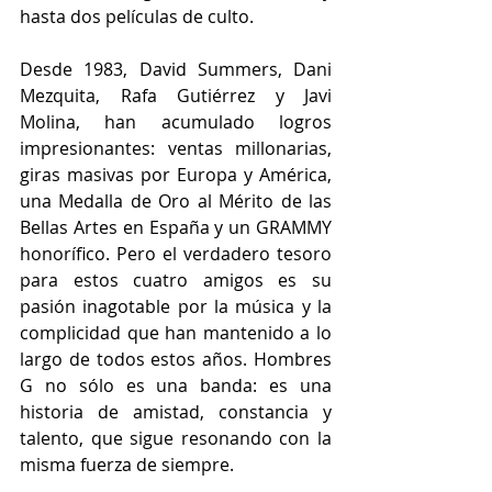
hasta dos películas de culto.
Desde 1983, David Summers, Dani 
Mezquita, Rafa Gutiérrez y Javi 
Molina, han acumulado logros 
impresionantes: ventas millonarias, 
giras masivas por Europa y América, 
una Medalla de Oro al Mérito de las 
Bellas Artes en España y un GRAMMY 
honorífico. Pero el verdadero tesoro 
para estos cuatro amigos es su 
pasión inagotable por la música y la 
complicidad que han mantenido a lo 
largo de todos estos años. Hombres 
G no sólo es una banda: es una 
historia de amistad, constancia y 
talento, que sigue resonando con la 
misma fuerza de siempre.