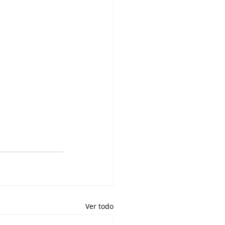
Ver todo