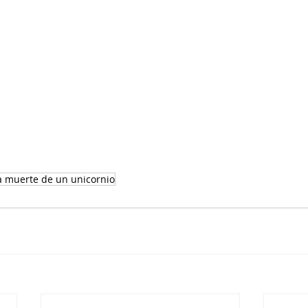
a muerte de un unicornio