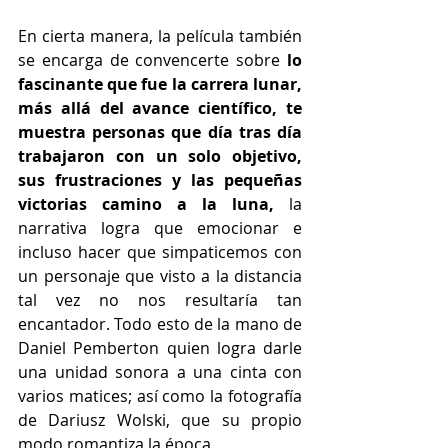
En cierta manera, la película también 
se encarga de convencerte sobre
 lo 
fascinante que fue la carrera lunar, 
más allá del avance científico, te 
muestra personas que día tras día 
trabajaron con un solo objetivo, 
sus frustraciones y las pequeñas 
victorias camino a la luna,
 la 
narrativa logra que emocionar e 
incluso hacer que simpaticemos con 
un personaje que visto a la distancia 
tal vez no nos resultaría tan 
encantador. Todo esto de la mano de 
Daniel Pemberton quien logra darle 
una unidad sonora a una cinta con 
varios matices; así como la fotografía 
de Dariusz Wolski, que su propio 
modo romantiza la época.