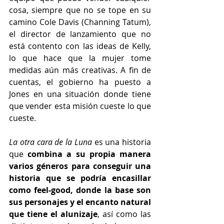
cosa, siempre que no se tope en su 
camino Cole Davis (Channing Tatum), 
el director de lanzamiento que no 
está contento con las ideas de Kelly, 
lo que hace que la mujer tome 
medidas aún más creativas. A fin de 
cuentas, el gobierno ha puesto a 
Jones en una situación donde tiene 
que vender esta misión cueste lo que 
cueste.
La otra cara de la Luna
 es una historia 
que 
combina a su propia manera 
varios géneros para conseguir una 
historia que se podría encasillar 
como feel-good, donde la base son 
sus personajes y el encanto natural 
que tiene el alunizaje
, así como las 