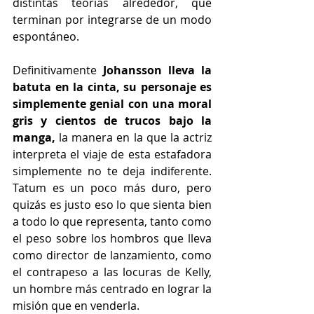
distintas teorías alrededor, que 
terminan por integrarse de un modo 
espontáneo.
Definitivamente 
Johansson lleva la 
batuta en la cinta, su personaje es 
simplemente genial con una moral 
gris y cientos de trucos bajo la 
manga,
 la manera en la que la actriz 
interpreta el viaje de esta estafadora 
simplemente no te deja indiferente. 
Tatum es un poco más duro, pero 
quizás es justo eso lo que sienta bien 
a todo lo que representa, tanto como 
el peso sobre los hombros que lleva 
como director de lanzamiento, como 
el contrapeso a las locuras de Kelly, 
un hombre más centrado en lograr la 
misión que en venderla.