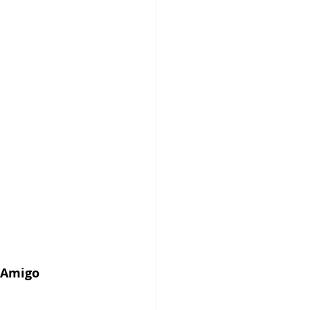
 Amigo 