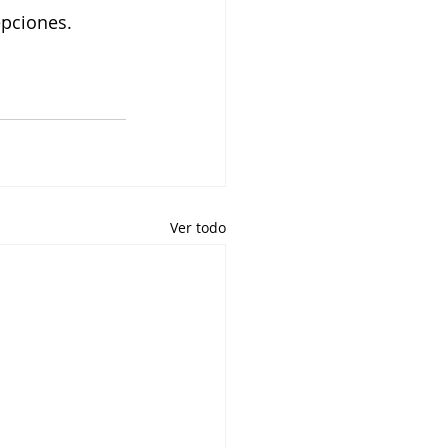
epciones.
Ver todo