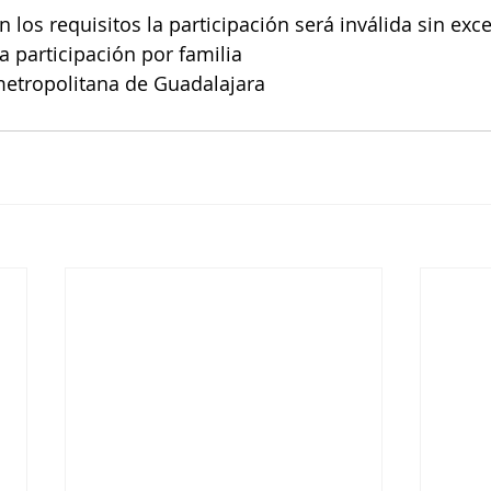
 los requisitos la participación será inválida sin exc
a participación por familia
metropolitana de Guadalajara