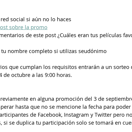
 red social si aún no lo haces
ost sobre la promo
omentarios de este post ¿Cuáles eran tus películas fav
r tu nombre completo si utilizas seudónimo
os que cumplan los requisitos entrarán a un sorteo 
 4 de octubre a las 9:00 horas.
reviamente en alguna promoción del 3 de septiembre
perar hasta que no se mencione la fecha para poder 
 participantes de Facebook, Instagram y Twitter pero n
, si se duplica tu participación solo se tomará en cu