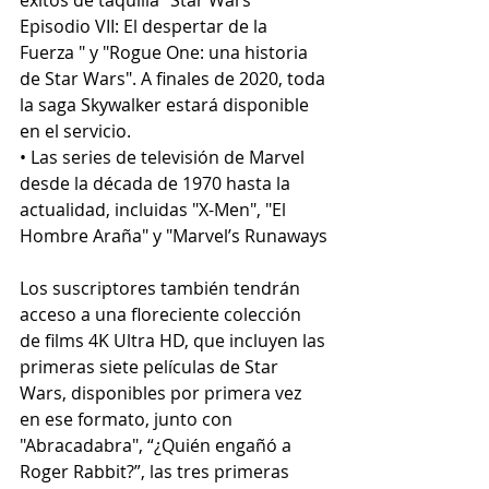
Episodio VII: El despertar de la 
Fuerza " y "Rogue One: una historia 
de Star Wars". A finales de 2020, toda 
la saga Skywalker estará disponible 
en el servicio.
• Las series de televisión de Marvel 
desde la década de 1970 hasta la 
actualidad, incluidas "X-Men", "El 
Hombre Araña" y "Marvel’s Runaways
Los suscriptores también tendrán 
acceso a una floreciente colección 
de films 4K Ultra HD, que incluyen las 
primeras siete películas de Star 
Wars, disponibles por primera vez 
en ese formato, junto con 
"Abracadabra", “¿Quién engañó a 
Roger Rabbit?”, las tres primeras 