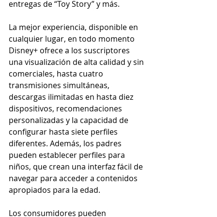
entregas de “Toy Story” y más.
La mejor experiencia, disponible en 
cualquier lugar, en todo momento
Disney+ ofrece a los suscriptores 
una visualización de alta calidad y sin 
comerciales, hasta cuatro 
transmisiones simultáneas, 
descargas ilimitadas en hasta diez 
dispositivos, recomendaciones 
personalizadas y la capacidad de 
configurar hasta siete perfiles 
diferentes. Además, los padres 
pueden establecer perfiles para 
niños, que crean una interfaz fácil de 
navegar para acceder a contenidos 
apropiados para la edad.
Los consumidores pueden 