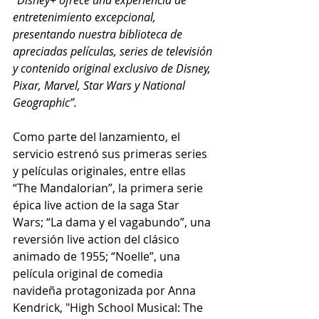
"Disney+ ofrece una experiencia de 
entretenimiento excepcional, 
presentando nuestra biblioteca de 
apreciadas películas, series de televisión 
y contenido original exclusivo de Disney, 
Pixar, Marvel, Star Wars y National 
Geographic”.
Como parte del lanzamiento, el 
servicio estrenó sus primeras series 
y películas originales, entre ellas 
“The Mandalorian”, la primera serie 
épica live action de la saga Star 
Wars; “La dama y el vagabundo”, una 
reversión live action del clásico 
animado de 1955; “Noelle”, una 
película original de comedia 
navideña protagonizada por Anna 
Kendrick, "High School Musical: The 