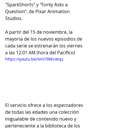
"SparkShorts" y "Forky Asks a 
Question”, de Pixar Animation 
Studios.
A partir del 15 de noviembre, la 
mayoría de los nuevos episodios de 
cada serie se estrenarán los viernes 
a las 12:01 AM (hora del Pacífico)
https://youtu.be/XmI7WKrAtqs
El servicio ofrece a los espectadores 
de todas las edades una colección 
inigualable de contenido nuevo y 
perteneciente a la biblioteca de los 