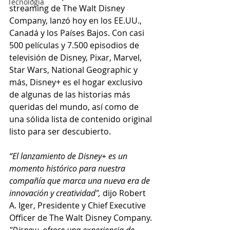
Tecnología
streaming de The Walt Disney 
Company, lanzó hoy en los EE.UU., 
Canadá y los Países Bajos. Con casi 
500 películas y 7.500 episodios de 
televisión de Disney, Pixar, Marvel, 
Star Wars, National Geographic y 
más, Disney+ es el hogar exclusivo 
de algunas de las historias más 
queridas del mundo, así como de 
una sólida lista de contenido original 
listo para ser descubierto.
“El lanzamiento de Disney+ es un 
momento histórico para nuestra 
compañía que marca una nueva era de 
innovación y creatividad",
 dijo Robert 
A. Iger, Presidente y Chief Executive 
Officer de The Walt Disney Company. 