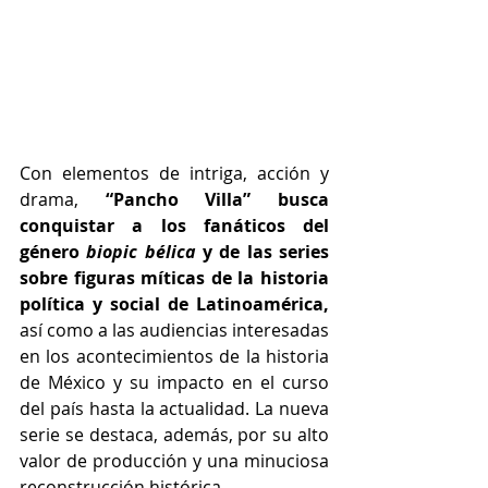
Con elementos de intriga, acción y 
drama, 
“Pancho Villa” busca 
conquistar a los fanáticos del 
género 
biopic bélica 
y de las series 
sobre figuras míticas de la historia 
política y social de Latinoamérica,
así como a las audiencias interesadas 
en los acontecimientos de la historia 
de México y su impacto en el curso 
del país hasta la actualidad. La nueva 
serie se destaca, además, por su alto 
valor de producción y una minuciosa 
reconstrucción histórica. 