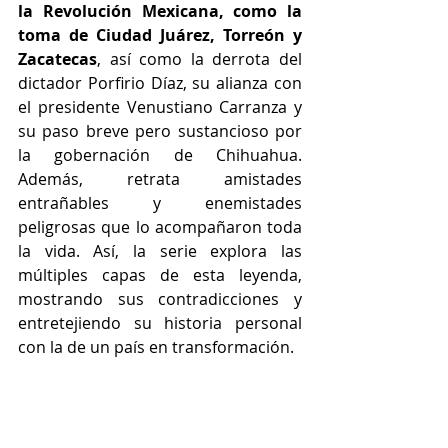
la Revolución Mexicana, como la 
toma de Ciudad Juárez, Torreón y 
Zacatecas
, así como la derrota del 
dictador Porfirio Díaz, su alianza con 
el presidente Venustiano Carranza y 
su paso breve pero sustancioso por 
la gobernación de Chihuahua. 
Además, retrata amistades 
entrañables y enemistades 
peligrosas que lo acompañaron toda 
la vida.
Así, la serie explora las 
múltiples capas de esta leyenda, 
mostrando sus contradicciones y 
entretejiendo su historia personal 
con la de un país en transformación.