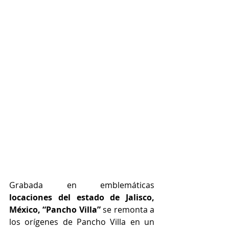
Grabada en emblemáticas 
locaciones del estado de Jalisco, 
México, 
“Pancho Villa” 
se remonta a 
los orígenes de Pancho Villa en un 