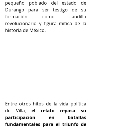
pequeño poblado del estado de 
Durango para ser testigo de su 
formación como caudillo 
revolucionario y figura mítica de la 
historia de México. 
Entre otros hitos de la vida política 
de Villa, 
el relato repasa su 
participación en batallas 
fundamentales para el triunfo de 