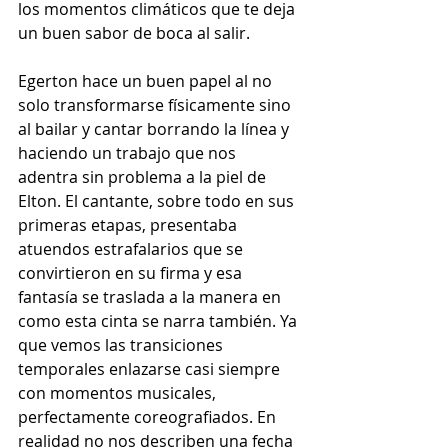
los momentos climáticos que te deja 
un buen sabor de boca al salir.
Egerton hace un buen papel al no 
solo transformarse físicamente sino 
al bailar y cantar borrando la línea y 
haciendo un trabajo que nos 
adentra sin problema a la piel de 
Elton. El cantante, sobre todo en sus 
primeras etapas, presentaba 
atuendos estrafalarios que se 
convirtieron en su firma y esa 
fantasía se traslada a la manera en 
como esta cinta se narra también. Ya 
que vemos las transiciones 
temporales enlazarse casi siempre 
con momentos musicales, 
perfectamente coreografiados. En 
realidad no nos describen una fecha 