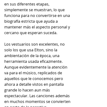
en sus diferentes etapas, 
simplemente se muestran, lo que 
funciona para no convertirse en una 
biografía estricta que ayuda a 
mantener más el aspecto personal y 
cercano que esperan suceda.
Los vestuarios son excelentes, no 
solo los que usa Elton, sino la 
ambientación de la época, una 
herramienta usada eficazmente. 
Aunque evidentemente la atención 
va para el músico, replicados de 
aquellos que le conocemos pero 
ahora a detalle vistos en pantalla 
grande lo hacen aun más 
espectacular. Las canciones además 
en muchos momentos se convierten 