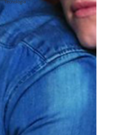
Tecnología