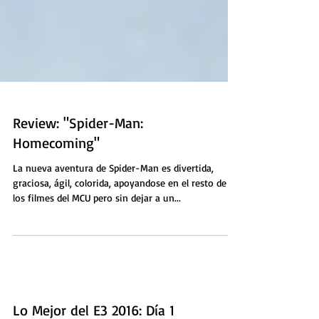
Review: "Spider-Man:
Homecoming"
La nueva aventura de Spider-Man es divertida,
graciosa, ágil, colorida, apoyandose en el resto de
los filmes del MCU pero sin dejar a un...