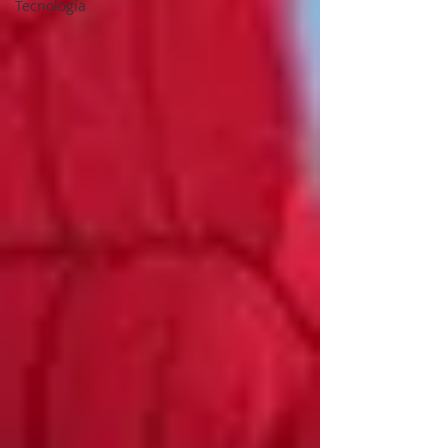
Tecnología