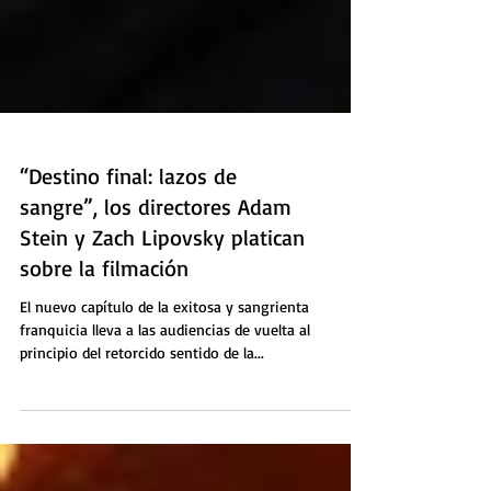
“Destino final: lazos de
sangre”, los directores Adam
Stein y Zach Lipovsky platican
sobre la filmación
El nuevo capítulo de la exitosa y sangrienta
franquicia lleva a las audiencias de vuelta al
principio del retorcido sentido de la...