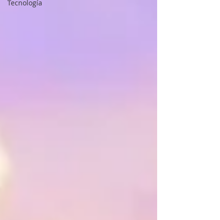
Tecnología