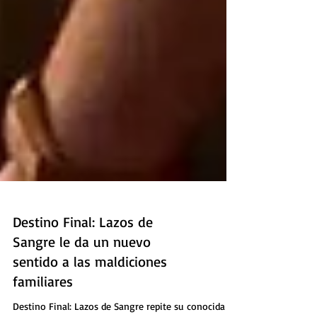
Destino Final: Lazos de
Sangre le da un nuevo
sentido a las maldiciones
familiares