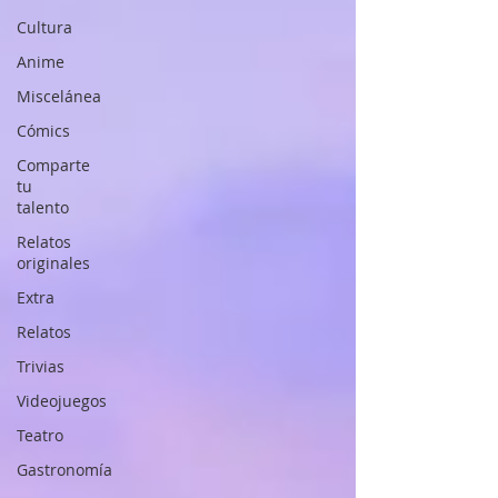
Cultura
Anime
Miscelánea
Cómics
Comparte
tu
talento
Relatos
originales
Extra
Relatos
Trivias
Videojuegos
Teatro
Gastronomía