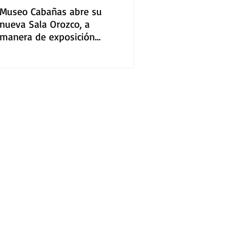
Museo Cabañas abre su
nueva Sala Orozco, a
manera de exposición
permanente