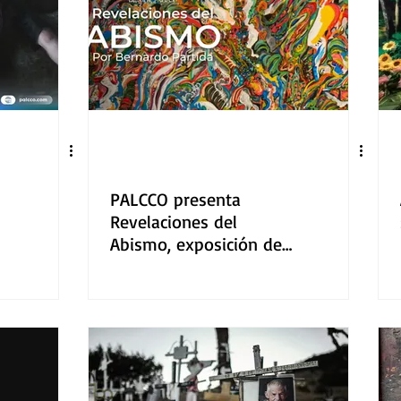
PALCCO presenta
Revelaciones del
Abismo, exposición de
Bernardo Partida