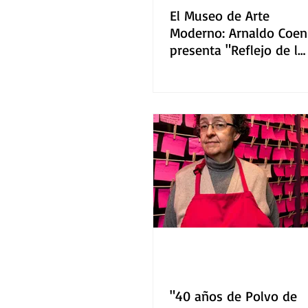
El Museo de Arte
Moderno: Arnaldo Coen
presenta "Reflejo de lo
invisible"
"40 años de Polvo de