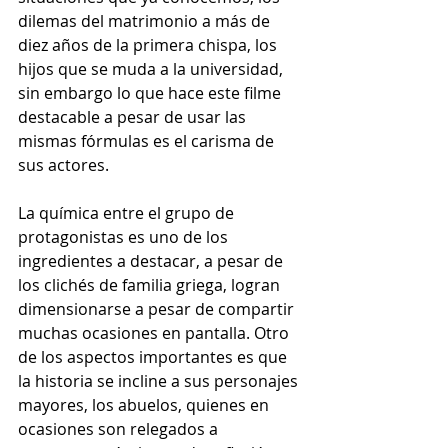
dilemas del matrimonio a más de 
diez años de la primera chispa, los 
hijos que se muda a la universidad, 
sin embargo lo que hace este filme 
destacable a pesar de usar las 
mismas fórmulas es el carisma de 
sus actores.
La química entre el grupo de 
protagonistas es uno de los 
ingredientes a destacar, a pesar de 
los clichés de familia griega, logran 
dimensionarse a pesar de compartir 
muchas ocasiones en pantalla. Otro 
de los aspectos importantes es que 
la historia se incline a sus personajes 
mayores, los abuelos, quienes en 
ocasiones son relegados a 