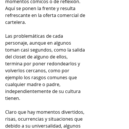
momentos cómicos o de reflexión. 
Aquí se ponen la frente y resulta 
refrescante en la oferta comercial de 
cartelera.
Las problemáticas de cada 
personaje, aunque en algunos 
toman casi segundos, como la salida 
del closet de alguno de ellos, 
termina por poner redondearlos y 
volverlos cercanos, como por 
ejemplo los rasgos comunes que 
cualquier madre o padre, 
independientemente de su cultura 
tienen.
Claro que hay momentos divertidos, 
risas, ocurrencias y situaciones que  
debido a su universalidad, algunos 