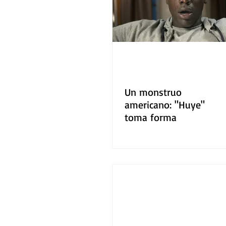
Un monstruo
americano: "Huye"
toma forma