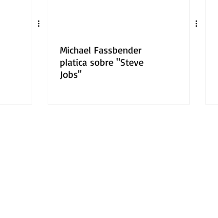
Michael Fassbender
platica sobre "Steve
Jobs"