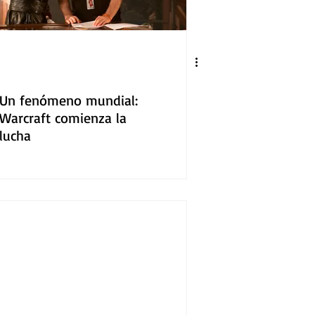
Un fenómeno mundial:
Warcraft comienza la
lucha