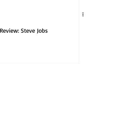
Review: Steve Jobs