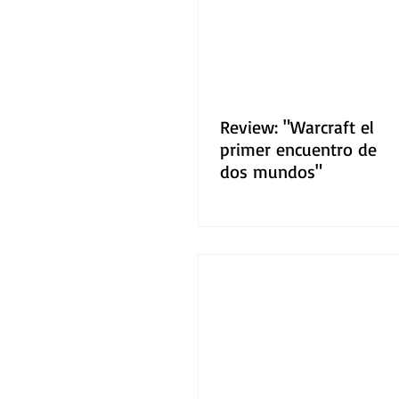
Review: "Warcraft el
primer encuentro de
dos mundos"