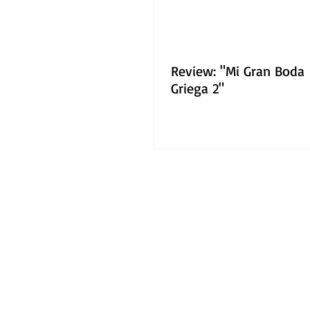
Review: "Mi Gran Boda
Griega 2"