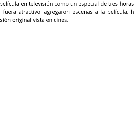
película en televisión como un especial de tres horas
l fuera atractivo, agregaron escenas a la película, 
sión original vista en cines.