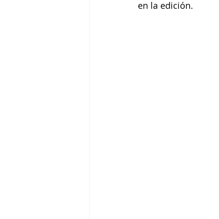
en la edición.