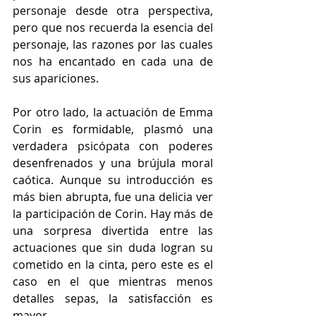
personaje desde otra perspectiva, 
pero que nos recuerda la esencia del 
personaje, las razones por las cuales 
nos ha encantado en cada una de 
sus apariciones.
Por otro lado, la actuación de Emma 
Corin es formidable, plasmó una 
verdadera psicópata con poderes 
desenfrenados y una brújula moral 
caótica. Aunque su introducción es 
más bien abrupta, fue una delicia ver 
la participación de Corin. Hay más de 
una sorpresa divertida entre las 
actuaciones que sin duda logran su 
cometido en la cinta, pero este es el 
caso en el que mientras menos 
detalles sepas, la satisfacción es 
mayor.