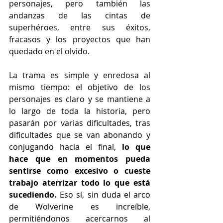
personajes, pero también las 
andanzas de las cintas de 
superhéroes, entre sus éxitos, 
fracasos y los proyectos que han 
quedado en el olvido.
La trama es simple y enredosa al 
mismo tiempo: el objetivo de los 
personajes es claro y se mantiene a 
lo largo de toda la historia, pero 
pasarán por varias dificultades, tras 
dificultades que se van abonando y 
conjugando hacia el final, 
lo que 
hace que en momentos pueda 
sentirse como excesivo o cueste 
trabajo aterrizar todo lo que está 
sucediendo. 
Eso sí, sin duda el arco 
de Wolverine es increíble, 
permitiéndonos acercarnos al 