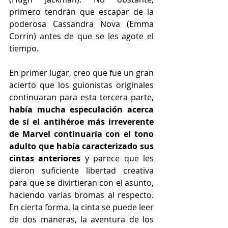
primero tendrán que escapar de la 
poderosa Cassandra Nova (Emma 
Corrin) antes de que se les agote el 
tiempo.
En primer lugar, creo que fue un gran 
acierto que los guionistas originales 
continuaran para esta tercera parte, 
había mucha especulación acerca 
de sí el antihéroe más irreverente 
de Marvel continuaría con el tono 
adulto que había caracterizado sus 
cintas anteriores 
y parece que les 
dieron suficiente libertad creativa 
para que se divirtieran con el asunto, 
haciendo varias bromas al respecto. 
En cierta forma, la cinta se puede leer 
de dos maneras, la aventura de los 