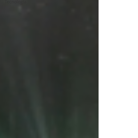
Tecnología