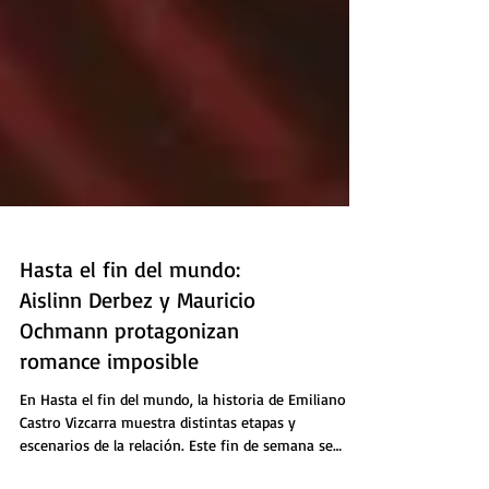
Hasta el fin del mundo:
Aislinn Derbez y Mauricio
Ochmann protagonizan